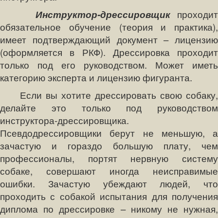
Инструктор-дрессировщик
проходит
обязательное обучение (теория и практика),
имеет подтверждающий документ – лицензию
(оформляется в РКФ). Дрессировка проходит
только под его руководством. Может иметь
категорию эксперта и лицензию фигуранта.
Если вы хотите дрессировать свою собаку,
делайте это только под руководством
инструктора-дрессировщика.
Псевдодрессировщики берут не меньшую, а
зачастую и гораздо большую плату, чем
профессионалы, портят нервную систему
собаке, совершают иногда неисправимые
ошибки. Зачастую убеждают людей, что
проходить с собакой испытания для получения
диплома по дрессировке – никому не нужная,