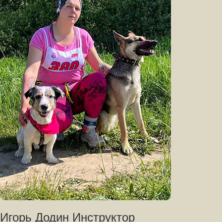
Игорь Додин Инструктор