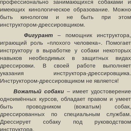
профессионально занимающихся собаками и
имеющих кинологическое образование. Можно
быть кинологом и не быть при этом
инструктором-дрессировщиком.
Фигурант
– помощник инструктора,
играющий роль «плохого человека». Помогает
инструктору в выработке у собаки некоторых
навыков необходимых в защитных видах
дрессировки. В своей работе выполняет
указания инструктора-дрессировщика.
Инструктором-дрессировщиком не является!
Вожатый собаки
– имеет удостоверени
одноимённых курсов, обладает правом и умеет
быть проводником (вожатым) собак,
дрессированных по специальным службам.
Дрессирует собаку под руководством
инструктора.