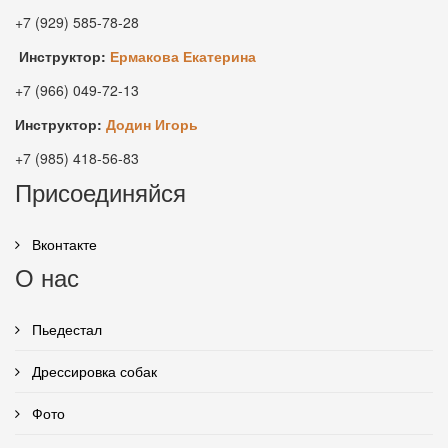
+7 (929) 585-78-28
Инструктор:
Ермакова Екатерина
+7 (966) 049-72-13
Инструктор:
Додин Игорь
+7 (985) 418-56-83
Присоединяйся
Вконтакте
О нас
Пьедестал
Дрессировка собак
Фото