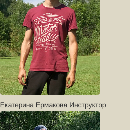
Екатерина Ермакова Инструктор