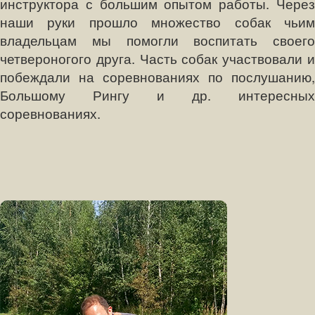
инструктора с большим опытом работы. Через
наши руки прошло множество собак чьим
владельцам мы помогли воспитать своего
четвероногого друга. Часть собак участвовали и
побеждали на соревнованиях по послушанию,
Большому Рингу и др. интересных
соревнованиях.