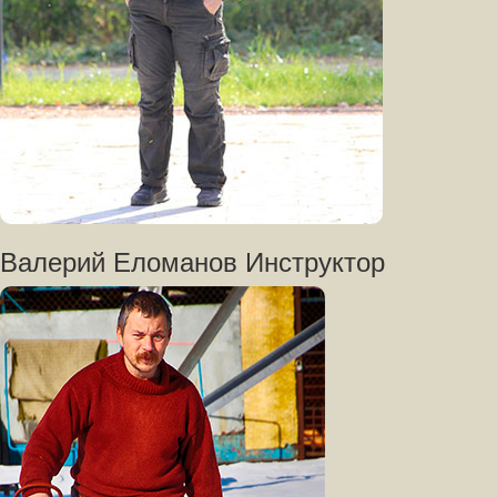
Валерий Еломанов Инструктор