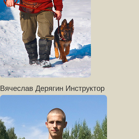
Вячеслав Дерягин Инструктор