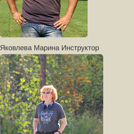
Яковлева Марина Инструктор