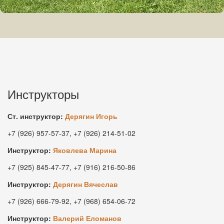
Инструкторы
Ст. инструктор:
Дерягин Игорь
+7 (926) 957-57-37, +7 (926) 214-51-02
Инструктор:
Яковлева Марина
+7 (925) 845-47-77, +7 (916) 216-50-86
Инструктор:
Дерягин Вячеслав
+7 (926) 666-79-92, +7 (968) 654-06-72
Инструктор:
Валерий Еломанов