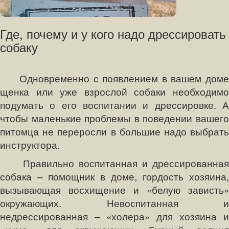
Где, почему и у кого надо дрессировать
собаку
Одновременно с появлением в вашем доме
щенка или уже взрослой собаки необходимо
подумать о его воспитании и дрессировке. А
чтобы маленькие проблемы в поведении вашего
питомца не переросли в большие надо выбрать
инструктора.
Правильно воспитанная и дрессированная
собака – помощник в доме, гордость хозяина,
вызывающая восхищение и «белую зависть»
окружающих. Невоспитанная и
недрессированная – «холера» для хозяина и