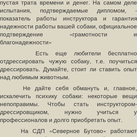
пустая трата времени и денег. На самом деле
испытания, подтверждаемые дипломом, -
показатель работы инструктора и гарантия
надежности работы вашей собаки, официальное
подтверждение «грамотности и
благонадежности»
Есть еще любители бесплатно
отдрессировать чужую собаку, т.е. поучиться
дрессировать. Думайте, стоит ли ставить опыт
над любимым животным.
Не дайте себя обмануть и, главное,
искалечить психику собаки: некоторые вещи
непоправимы. Чтобы стать инструктором-
дрессировщиком, нужно учиться у
профессионалов и долго приобретать опыт.
На СДП «Северное Бутово» работают