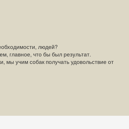
еобходимости, людей?
, главное, что бы был результат.
и, мы учим собак получать удовольствие от