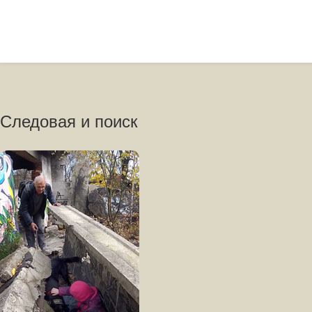
Следовая и поиск