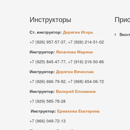
Инструкторы
Прис
Ст. инструктор:
Дерягин Игорь
Вконт
+7 (926) 957-57-37, +7 (926) 214-51-02
Инструктор:
Яковлева Марина
+7 (925) 845-47-77, +7 (916) 216-50-86
Инструктор:
Дерягин Вячеслав
+7 (926) 666-79-92, +7 (968) 654-06-72
Инструктор:
Валерий Еломанов
+7 (929) 585-78-28
Инструктор:
Ермакова Екатерина
+7 (966) 049-72-13